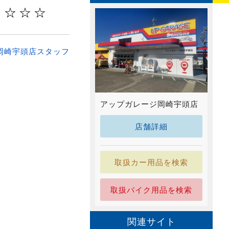
 ☆☆☆
岡崎宇頭店スタッフ
アップガレージ岡崎宇頭店
店舗詳細
取扱カー用品を検索
取扱バイク用品を検索
関連サイト