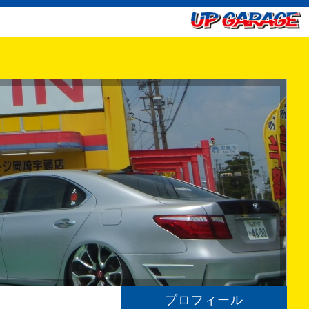
プロフィール