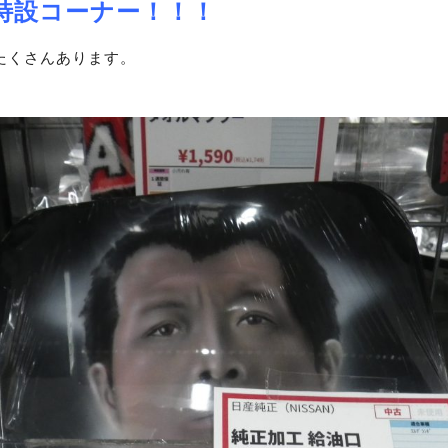
特設コーナー！！！
たくさんあります。