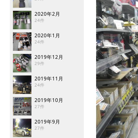
2020年2月
24件
2020年1月
24件
2019年12月
29件
2019年11月
24件
2019年10月
27件
2019年9月
27件