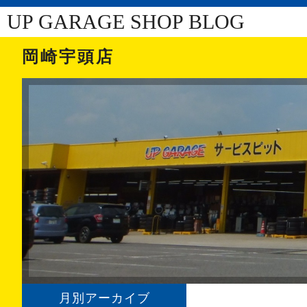
UP GARAGE SHOP BLOG
岡崎宇頭店
月別アーカイブ