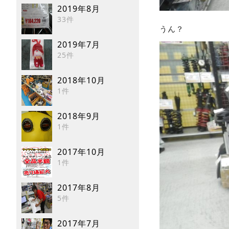
2019年8月
33件
うん？
2019年7月
25件
2018年10月
1件
2018年9月
1件
2017年10月
1件
2017年8月
5件
2017年7月