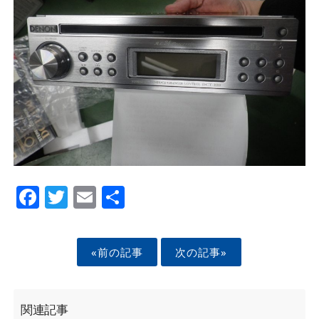
Facebook
Twitter
Email
Share
«前の記事
次の記事»
関連記事