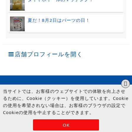
夏だ！8月2日はパーツの日！
店舗プロフィールを開く
当サイトでは、お客様のウェブサイトでの体験を向上させ
るために、Cookie（クッキー）を使用しています。Cookie
の使用を希望されない場合は、お客様のブラウザの設定で
Cookieの使用を中止することができます。
© UP GARAGE GROUP Co., Ltd.
OK