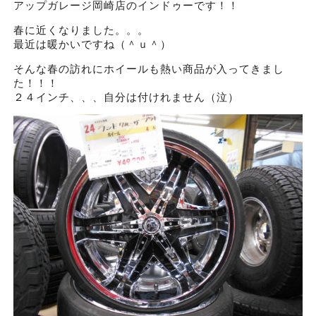
アップガレージ岡崎店のインドゥーです！！
春に近くなりました。。。
最近は暖かいですね（＾ｕ＾）
そんな春の訪れにホイールも熱い商品が入ってきまし
た！！！
２４インチ、、、自分は付けれません（泣）