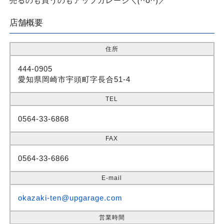
売るのも買うのもアップガレージ＼(^o^)／
店舗概要
住所
444-0905
愛知県岡崎市宇頭町字長合51-4
TEL
0564-33-6868
FAX
0564-33-6866
E-mail
okazaki-ten@upgarage.com
営業時間