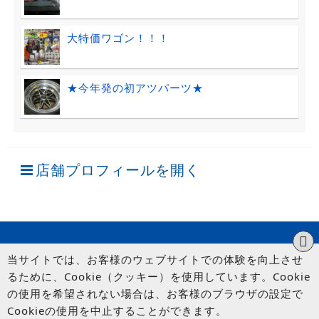
大特価ワゴン！！！
★今年発の初アツパーツ★
店舗プロフィールを開く
当サイトでは、お客様のウェブサイトでの体験を向上させ
るために、Cookie（クッキー）を使用しています。Cookie
の使用を希望されない場合は、お客様のブラウザの設定で
Cookieの使用を中止することができます。