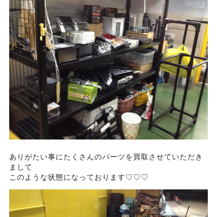
ありがたい事にたくさんのパーツを買取させていただき
まして
このような状態になっております♡♡♡