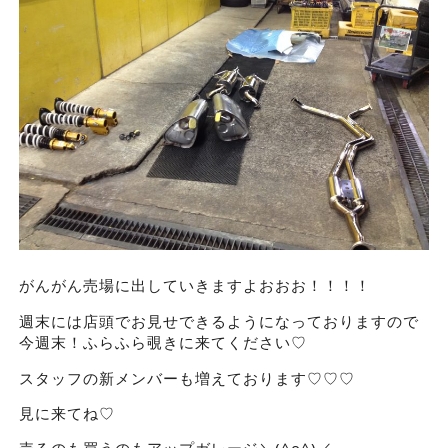
がんがん売場に出していきますよおおお！！！！
週末には店頭でお見せできるようになっておりますので
今週末！ふらふら覗きに来てください♡
スタッフの新メンバーも増えております♡♡♡
見に来てね♡