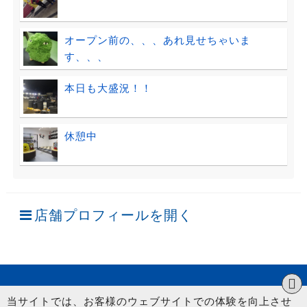
オープン前の、、、あれ見せちゃいま
す、、、
本日も大盛況！！
休憩中
店舗プロフィールを開く
当サイトでは、お客様のウェブサイトでの体験を向上させ