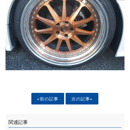
«前の記事
次の記事»
関連記事