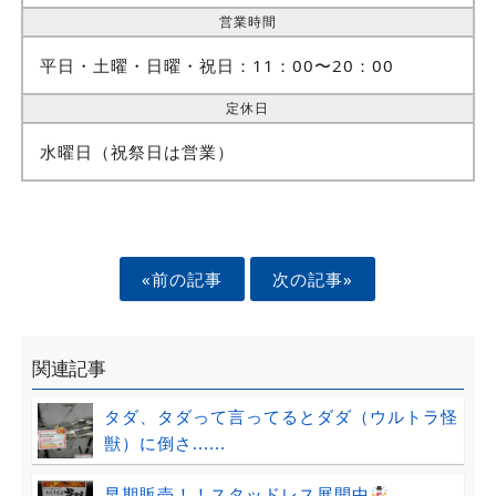
営業時間
平日・土曜・日曜・祝日：11：00〜20：00
定休日
水曜日（祝祭日は営業）
«前の記事
次の記事»
関連記事
タダ、タダって言ってるとダダ（ウルトラ怪
獣）に倒さ......
早期販売！！スタッドレス展開中