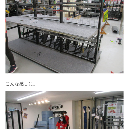
こんな感じに。