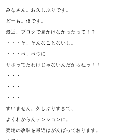
みなさん。お久しぶりです。
どーも。僕です。
最近、ブログで見かけなかったって！？
・・・そ、そんなことないし。
・・・べ、べつに
サボってたわけじゃないんだからねっ！！
・・・
・・・
・・・
すいません。久しぶりすぎて、
よくわからんテンションに。
売場の改装を最近はがんばっております。