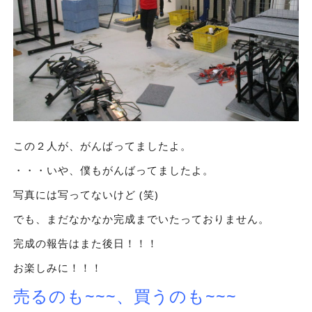
この２人が、がんばってましたよ。
・・・いや、僕もがんばってましたよ。
写真には写ってないけど (笑)
でも、まだなかなか完成までいたっておりません。
完成の報告はまた後日！！！
お楽しみに！！！
売るのも~~~、買うのも~~~