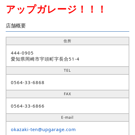
アップガレージ！！！
店舗概要
住所
444-0905
愛知県岡崎市宇頭町字長合51-4
TEL
0564-33-6868
FAX
0564-33-6866
E-mail
okazaki-ten@upgarage.com