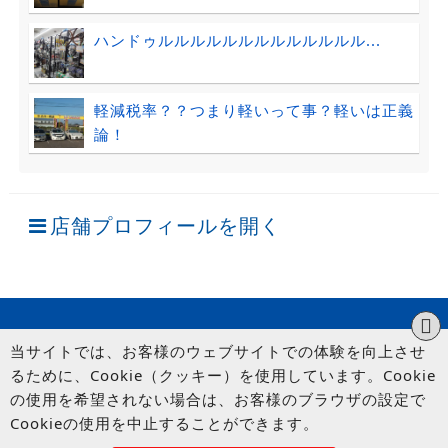
ハンドゥルルルルルルルルルルルルル...
軽減税率？？つまり軽いって事？軽いは正義
論！
店舗プロフィールを開く
当サイトでは、お客様のウェブサイトでの体験を向上させ
るために、Cookie（クッキー）を使用しています。Cookie
の使用を希望されない場合は、お客様のブラウザの設定で
Cookieの使用を中止することができます。