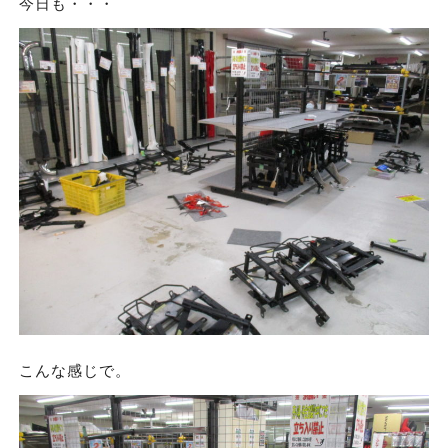
今日も・・・
こんな感じで。