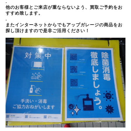
.
他のお客様とご来店が重ならないよう、買取ご予約をお
すすめ致します。
.
またインターネットからでもアップガレージの商品をお
探し頂けますので是非ご活用ください！