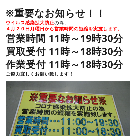
※重要なお知らせ！！
ウイルス感染拡大防止
の為、
４月２０日月曜日から営業時間の短縮を実施します。
営業時間 11時～19時30分
買取受付 11時～18時30分
作業受付 11時～18時30分
ご協力宜しくお願い致します！