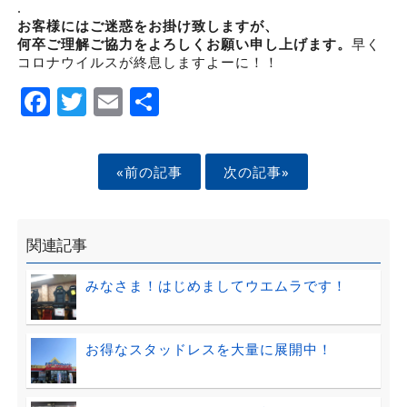
.
お客様にはご迷惑をお掛け致しますが、
何卒ご理解ご協力をよろしくお願い申し上げます。
早く
コロナウイルスが終息しますよーに！！
Facebook
Twitter
Email
Share
«前の記事
次の記事»
関連記事
みなさま！はじめましてウエムラです！
お得なスタッドレスを大量に展開中！