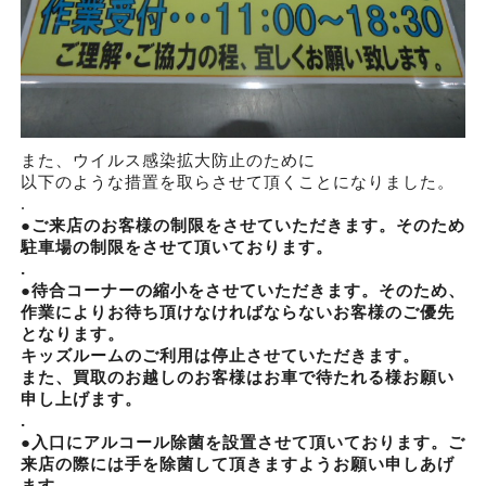
また、ウイルス感染拡大防止のために
以下のような措置を取らさせて頂くことになりました。
.
●ご来店のお客様の制限をさせていただきます。そのため
駐車場の制限をさせて頂いております。
.
●待合コーナーの縮小をさせていただきます。そのため、
作業によりお待ち頂けなければならないお客様のご優先
となります。
キッズルームのご利用は停止させていただきます。
また、買取のお越しのお客様はお車で待たれる様お願い
申し上げます。
.
●入口にアルコール除菌を設置させて頂いております。ご
来店の際には手を除菌して頂きますようお願い申しあげ
ます。