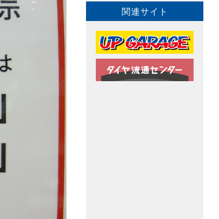
関連サイト