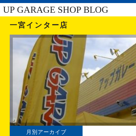
UP GARAGE SHOP BLOG
一宮インター店
月別アーカイブ