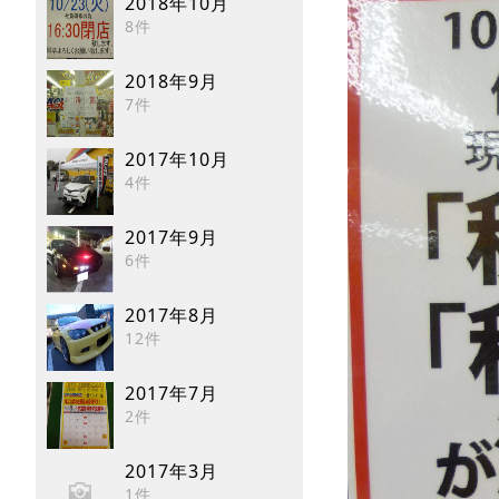
2018年10月
8件
2018年9月
7件
2017年10月
4件
2017年9月
6件
2017年8月
12件
2017年7月
2件
2017年3月
1件