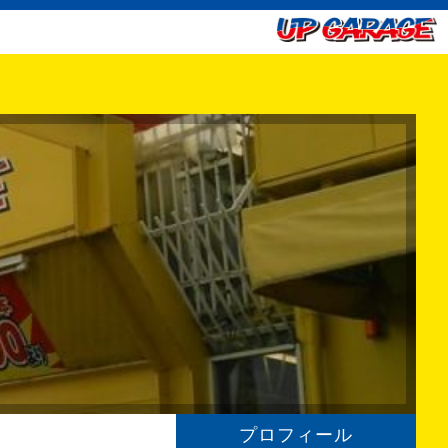
プロフィール