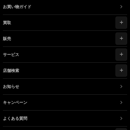
お買い物ガイド
買取
販売
サービス
店舗検索
お知らせ
キャンペーン
よくある質問