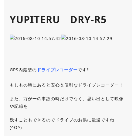
YUPITERU DRY-R5
GPS内蔵型の
ドライブレコーダー
です!!
もしもの時にあると安心＆便利なドライブレコーダー！
また、万が一の事故の時だけでなく、思い出として映像
や記録を
残すこともできるのでドライブのお供に最適ですね
(^O^)