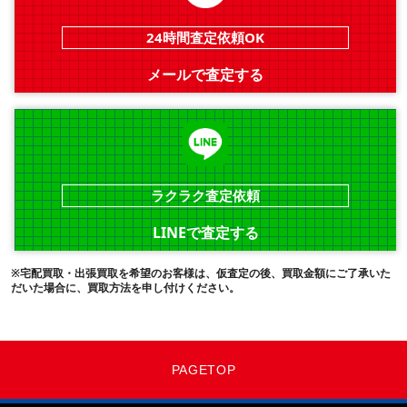
24時間査定依頼OK
メールで査定する
ラクラク査定依頼
LINEで査定する
※宅配買取・出張買取を希望のお客様は、仮査定の後、買取金額にご了承いた
だいた場合に、買取方法を申し付けください。
PAGETOP