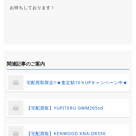
お待ちしております！
関連記事のご案内
宅配買取限定!!★査定額10％UPキャンペーン中★
【宅配買取】YUPITERU GWM205sd
【宅配買取】KENWOOD KNA-DR350