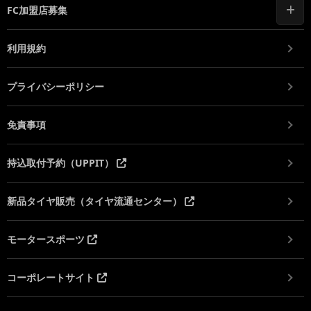
FC加盟店募集
利用規約
プライバシーポリシー
免責事項
持込取付予約（UPPIT）
新品タイヤ販売（タイヤ流通センター）
モータースポーツ
コーポレートサイト