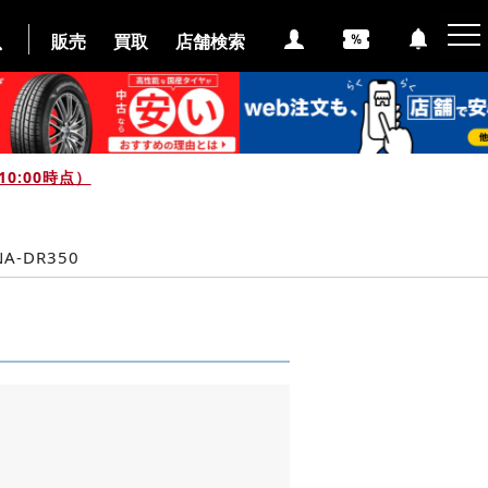
販売
買取
店舗検索
0:00時点）
A-DR350