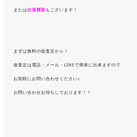
または
出張買取
もございます！
まずは無料の仮査定から！
仮査定は電話・メール・LINEで簡単に出来ますので
お気軽にお問い合わせください♪
お問い合わせお待ちしております！！