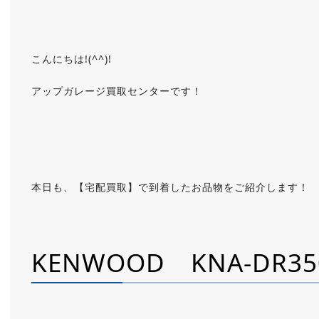
こんにちは!(^^)!
アップガレージ買取センターです！
本日も、【宅配買取】で到着したお品物をご紹介します！
KENWOOD KNA-DR35