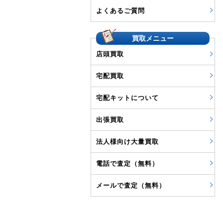
よくあるご質問
買取メニュー
店頭買取
宅配買取
宅配キットについて
出張買取
法人様向け大量買取
電話で査定（無料）
メールで査定（無料）