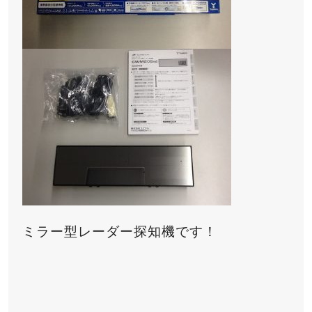
ミラー型レーダー探知機です！