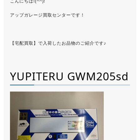
こんにちは!(^^)!
アップガレージ買取センターです！
【宅配買取】で入荷したお品物のご紹介です♪
YUPITERU GWM205sd