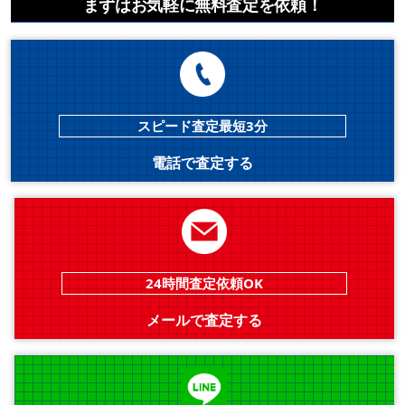
まずはお気軽に無料査定を依頼！
スピード査定最短3分
電話で査定する
24時間査定依頼OK
メールで査定する