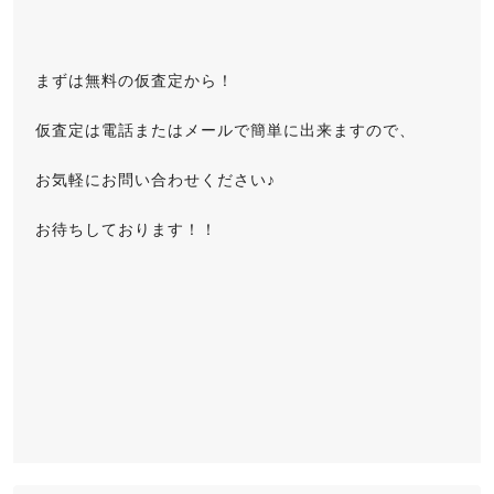
まずは無料の仮査定から！
仮査定は電話またはメールで簡単に出来ますので、
お気軽にお問い合わせください♪
お待ちしております！！