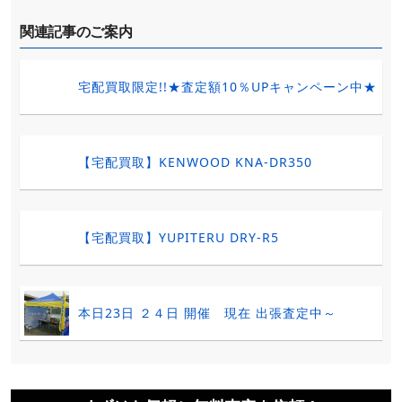
関連記事のご案内
宅配買取限定!!★査定額10％UPキャンペーン中★
【宅配買取】KENWOOD KNA-DR350
【宅配買取】YUPITERU DRY-R5
本日23日 ２４日 開催 現在 出張査定中～