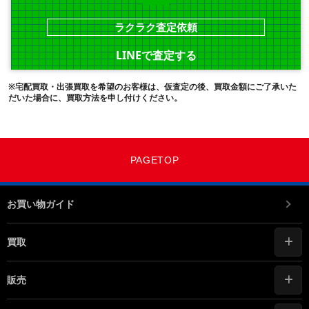
ラクラク査定依頼
LINEで査定する
※宅配買取・出張買取を希望のお客様は、仮査定の後、買取金額にご了承いた
だいた場合に、買取方法を申し付けください。
PAGETOP
お買い物ガイド
買取
販売