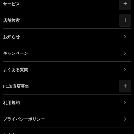
サービス
店舗検索
お知らせ
キャンペーン
よくある質問
FC加盟店募集
利用規約
プライバシーポリシー