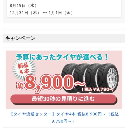
8月19日（水）
12月31日（木） 〜 1月1日（金）
キャンペーン
【タイヤ流通センター】タイヤ4本 税抜8,900円～（税込
9,790円～）