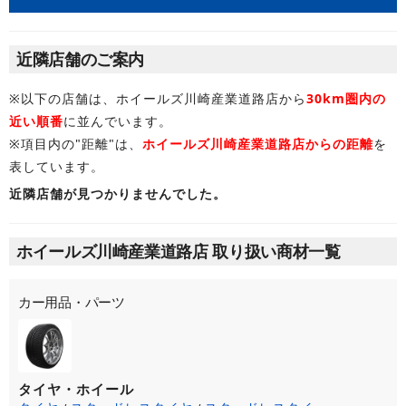
近隣店舗のご案内
※以下の店舗は、ホイールズ川崎産業道路店から
30km圏内の
近い順番
に並んでいます。
※項目内の"距離"は、
ホイールズ川崎産業道路店からの距離
を
表しています。
近隣店舗が見つかりませんでした。
ホイールズ川崎産業道路店 取り扱い商材一覧
カー用品・パーツ
タイヤ・ホイール