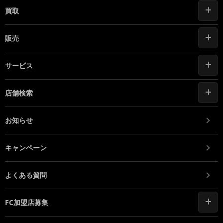
買取
販売
サービス
店舗検索
お知らせ
キャンペーン
よくある質問
FC加盟店募集