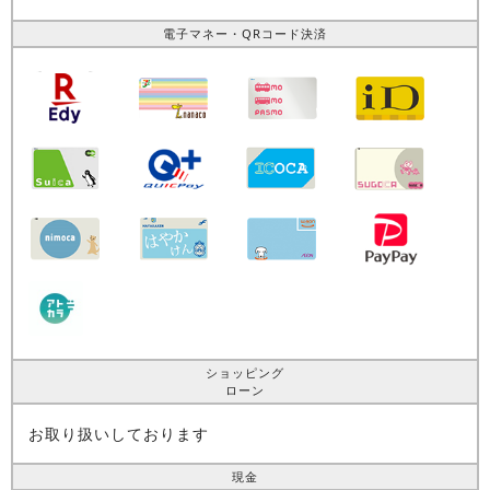
電子マネー・QRコード決済
ショッピング
ローン
お取り扱いしております
現金