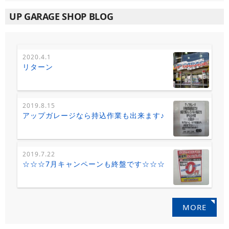
UP GARAGE SHOP BLOG
2020.4.1
リターン
2019.8.15
アップガレージなら持込作業も出来ます♪
2019.7.22
☆☆☆7月キャンペーンも終盤です☆☆☆
MORE