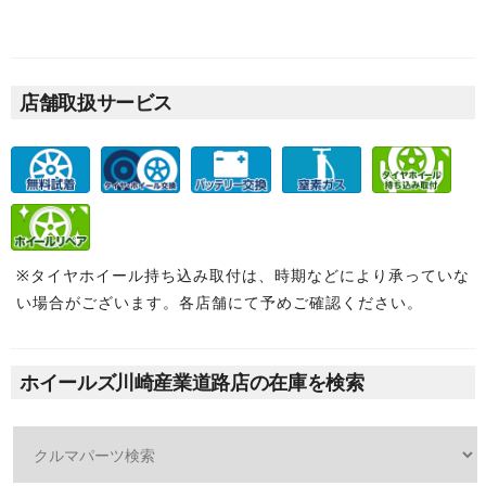
店舗取扱サービス
※タイヤホイール持ち込み取付は、時期などにより承っていな
い場合がございます。各店舗にて予めご確認ください。
ホイールズ川崎産業道路店の在庫を検索