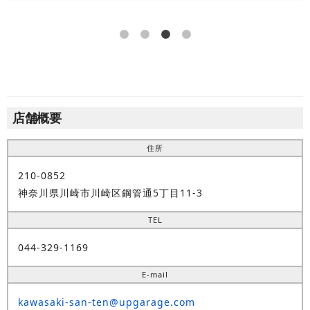
店舗概要
住所
210-0852
神奈川県川崎市川崎区鋼管通5丁目11-3
TEL
044-329-1169
E-mail
kawasaki-san-ten@upgarage.com