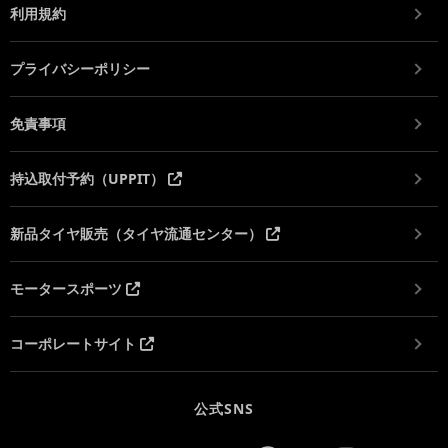
利用規約
プライバシーポリシー
免責事項
持込取付予約（UPPIT）
新品タイヤ販売（タイヤ流通センター）
モータースポーツ
コーポレートサイト
公式SNS