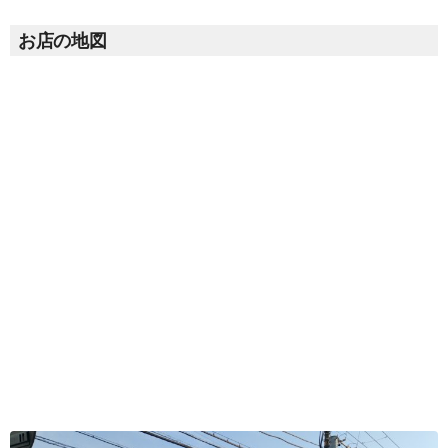
お店の地図