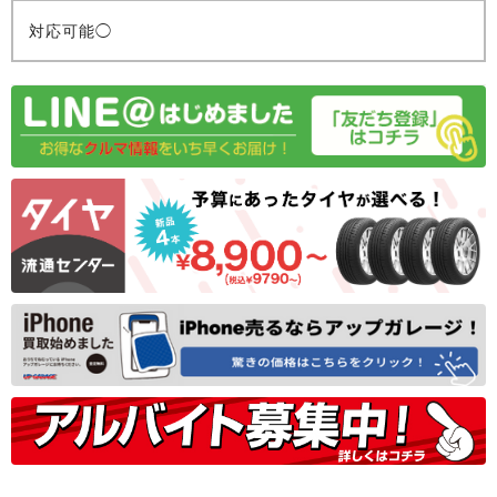
対応可能◯