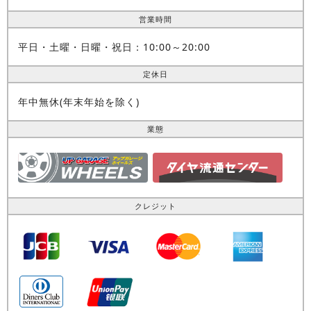
営業時間
平日・土曜・日曜・祝日：10:00～20:00
定休日
年中無休(年末年始を除く)
業態
クレジット