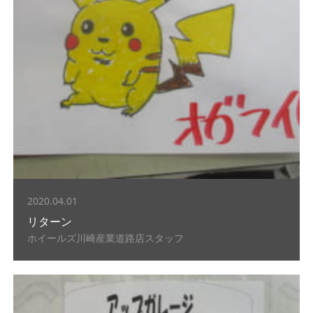
2020.04.01
リターン
ホイールズ川崎産業道路店スタッフ