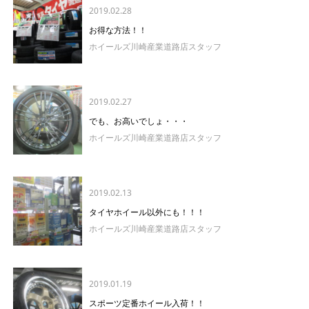
2019.02.28
お得な方法！！
ホイールズ川崎産業道路店スタッフ
2019.02.27
でも、お高いでしょ・・・
ホイールズ川崎産業道路店スタッフ
2019.02.13
タイヤホイール以外にも！！！
ホイールズ川崎産業道路店スタッフ
2019.01.19
スポーツ定番ホイール入荷！！