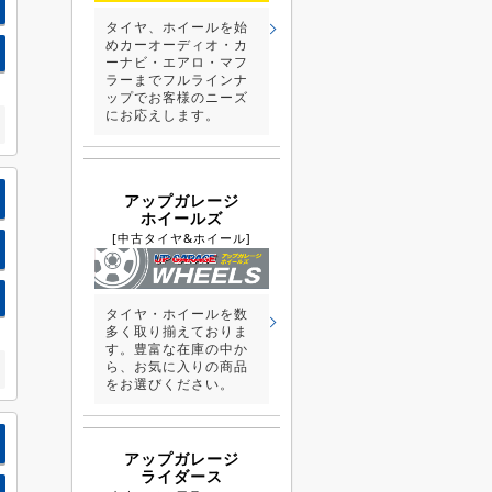
タイヤ、ホイールを始
めカーオーディオ・カ
ーナビ・エアロ・マフ
ラーまでフルラインナ
ップでお客様のニーズ
にお応えします。
アップガレージ
ホイールズ
[中古タイヤ&ホイール]
タイヤ・ホイールを数
多く取り揃えておりま
す。豊富な在庫の中か
ら、お気に入りの商品
をお選びください。
アップガレージ
ライダース