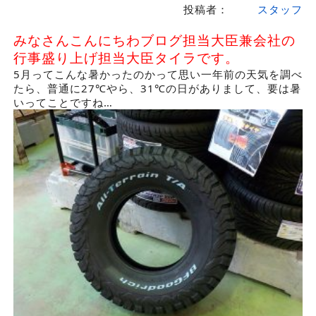
投稿者：
スタッフ
みなさんこんにちわブログ担当大臣兼会社の
行事盛り上げ担当大臣タイラです。
5月ってこんな暑かったのかって思い一年前の天気を調べ
たら、普通に27℃やら、31℃の日がありまして、要は暑
いってことですね…