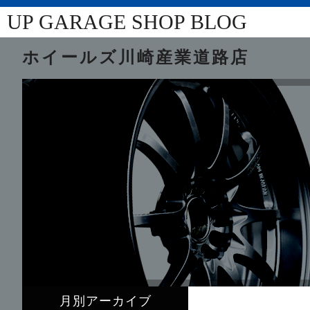
UP GARAGE SHOP BLOG
ホイールズ川崎産業道路店
月別アーカイブ