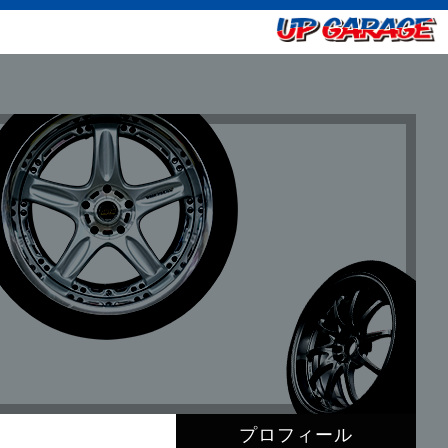
プロフィール