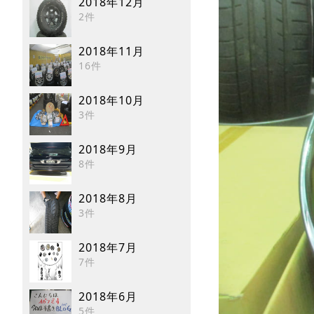
2018年12月
2件
2018年11月
16件
2018年10月
3件
2018年9月
8件
2018年8月
3件
2018年7月
7件
2018年6月
5件