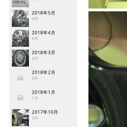
2018年5月
4件
2018年4月
8件
2018年3月
9件
2018年2月
6件
2018年1月
1件
2017年10月
3件