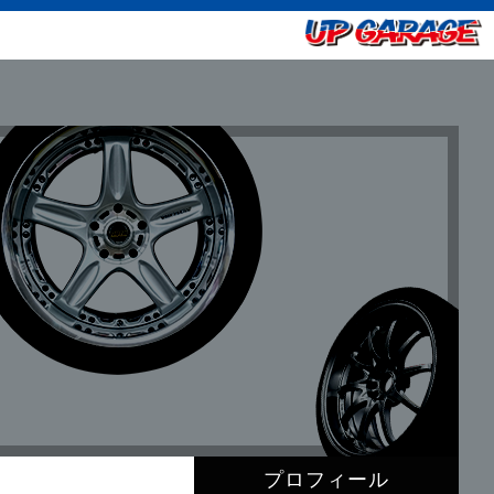
プロフィール