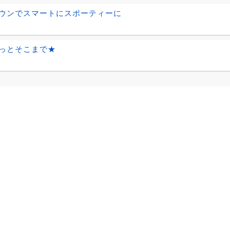
ウンでスマートにスポーティーに
っとそこまで★