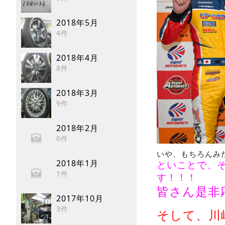
2018年5月
4件
2018年4月
8件
2018年3月
9件
2018年2月
6件
いや、もちろんみ
2018年1月
といことで、
1件
す！！！
皆さん是非
2017年10月
3件
そして、川