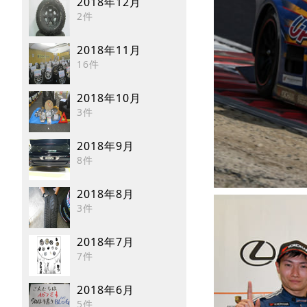
2018年12月
2件
2018年11月
16件
2018年10月
3件
2018年9月
8件
2018年8月
3件
2018年7月
7件
2018年6月
5件