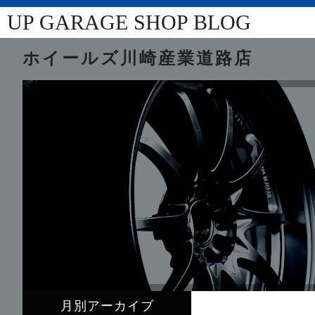
UP GARAGE SHOP BLOG
ホイールズ川崎産業道路店
月別アーカイブ