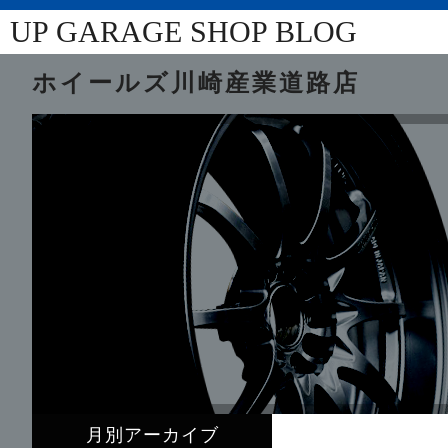
UP GARAGE SHOP BLOG
ホイールズ川崎産業道路店
月別アーカイブ