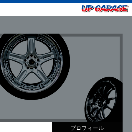
プロフィール