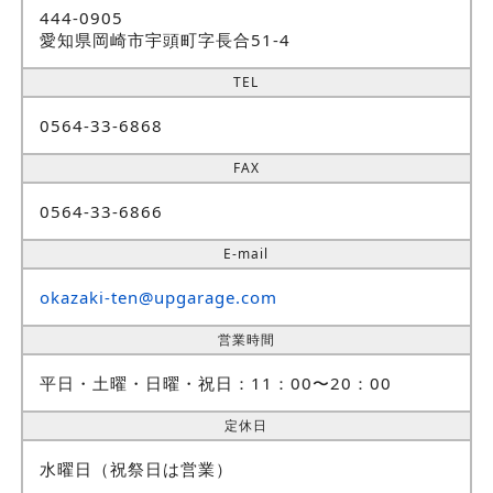
444-0905
愛知県岡崎市宇頭町字長合51-4
TEL
0564-33-6868
FAX
0564-33-6866
E-mail
okazaki-ten@upgarage.com
営業時間
平日・土曜・日曜・祝日：11：00〜20：00
定休日
水曜日（祝祭日は営業）