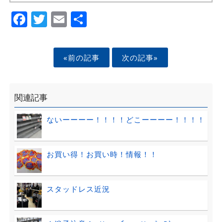
Facebook
Twitter
Email
Share
«前の記事
次の記事»
関連記事
ないーーーー！！！！どこーーーー！！！！
お買い得！お買い時！情報！！
スタッドレス近況