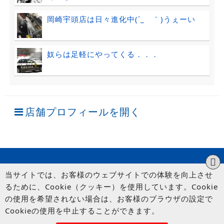
岡崎宇頭店は日々進化中(´_ゝ｀)うぇーい
奴らは足軽にやってくる．．．
店舗プロフィールを開く
当サイトでは、お客様のウェブサイトでの体験を向上させ
るために、Cookie（クッキー）を使用しています。Cookie
の使用を希望されない場合は、お客様のブラウザの設定で
Cookieの使用を中止することができます。