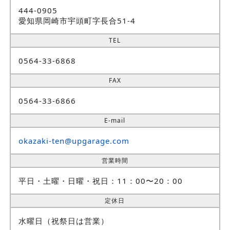
444-0905
愛知県岡崎市宇頭町字長合51-4
TEL
0564-33-6868
FAX
0564-33-6866
E-mail
okazaki-ten@upgarage.com
営業時間
平日・土曜・日曜・祝日：11：00〜20：00
定休日
水曜日（祝祭日は営業）