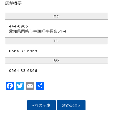
店舗概要
住所
444-0905
愛知県岡崎市宇頭町字長合51-4
TEL
0564-33-6868
FAX
0564-33-6866
Facebook
Twitter
Email
Share
«前の記事
次の記事»