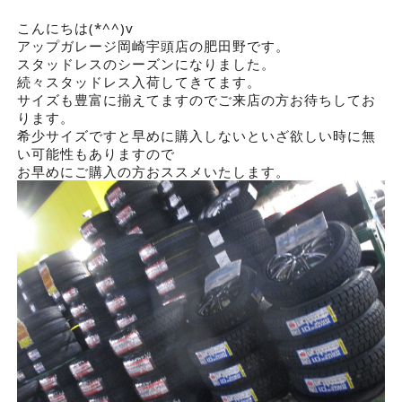
こんにちは(*^^)v
アップガレージ岡崎宇頭店の肥田野です。
スタッドレスのシーズンになりました。
続々スタッドレス入荷してきてます。
サイズも豊富に揃えてますのでご来店の方お待ちしてお
ります。
希少サイズですと早めに購入しないといざ欲しい時に無
い可能性もありますので
お早めにご購入の方おススメいたします。