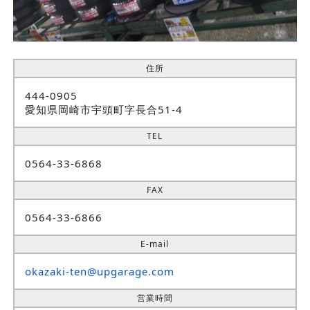
住所
444-0905
愛知県岡崎市宇頭町字長合51-4
TEL
0564-33-6868
FAX
0564-33-6866
E-mail
okazaki-ten@upgarage.com
営業時間