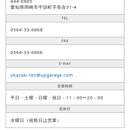
444-0905
愛知県岡崎市宇頭町字長合51-4
TEL
0564-33-6868
FAX
0564-33-6866
E-mail
okazaki-ten@upgarage.com
営業時間
平日・土曜・日曜・祝日：11：00〜20：00
定休日
水曜日（祝祭日は営業）