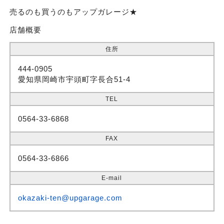
売るのも買うのもアップガレージ★
店舗概要
住所
444-0905
愛知県岡崎市宇頭町字長合51-4
TEL
0564-33-6868
FAX
0564-33-6866
E-mail
okazaki-ten@upgarage.com