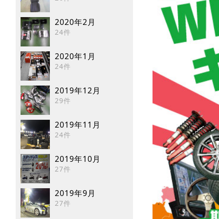
2020年2月
24件
2020年1月
24件
2019年12月
29件
2019年11月
24件
2019年10月
27件
2019年9月
27件