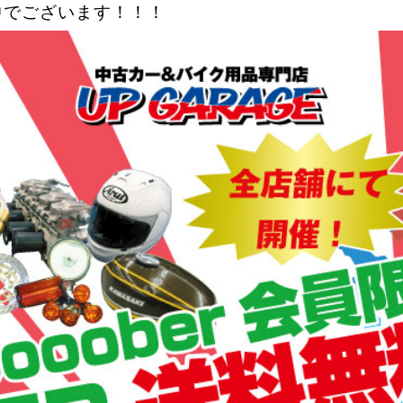
中でございます！！！