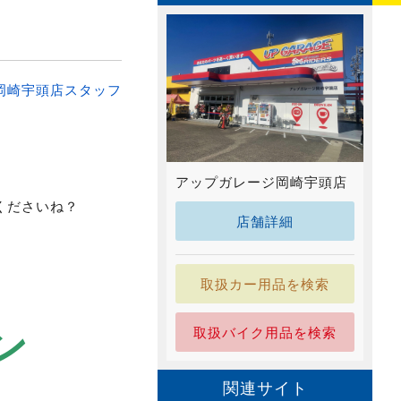
岡崎宇頭店スタッフ
アップガレージ岡崎宇頭店
くださいね？
店舗詳細
取扱カー用品を検索
ン
取扱バイク用品を検索
関連サイト