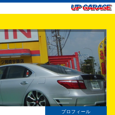
プロフィール