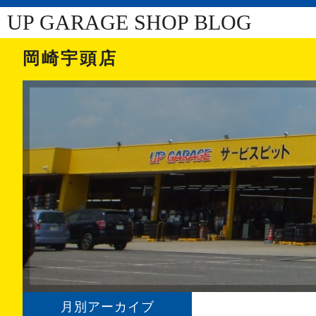
UP GARAGE SHOP BLOG
岡崎宇頭店
月別アーカイブ