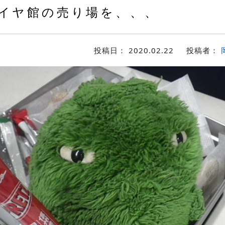
イヤ館の売り場を、、、
投稿日：
2020.02.22
投稿者：