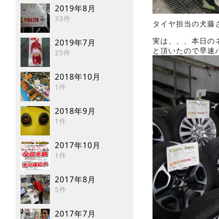
2019年8月
33件
タイヤ担当の犬藤
実は、、、本日の
2019年7月
と頂いたので早速
25件
2018年10月
1件
2018年9月
1件
2017年10月
1件
2017年8月
5件
2017年7月