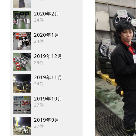
2020年2月
24件
2020年1月
24件
2019年12月
29件
2019年11月
24件
2019年10月
27件
2019年9月
27件