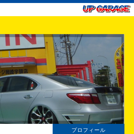
プロフィール