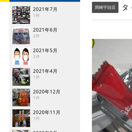
タ
岡崎宇頭店
2021年7月
1件
2021年6月
2件
2021年5月
2件
2021年4月
1件
2020年12月
1件
2020年11月
1件