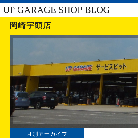
UP GARAGE SHOP BLOG
岡崎宇頭店
月別アーカイブ