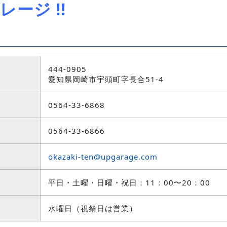
ージ !!
444-0905
愛知県岡崎市宇頭町字長合51-4
0564-33-6868
0564-33-6866
okazaki-ten@upgarage.com
平日・土曜・日曜・祝日：11：00〜20：00
水曜日（祝祭日は営業）