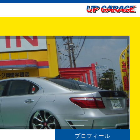
プロフィール