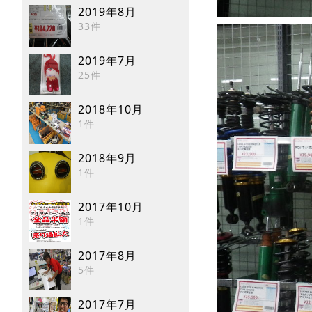
2019年8月
33件
2019年7月
25件
2018年10月
1件
2018年9月
1件
2017年10月
1件
2017年8月
5件
2017年7月