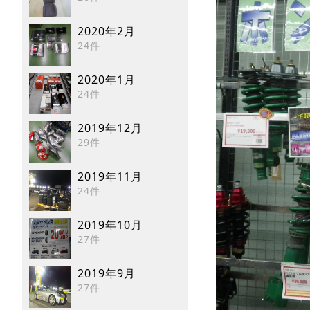
2020年2月
24件
2020年1月
24件
2019年12月
29件
2019年11月
24件
2019年10月
27件
2019年9月
27件