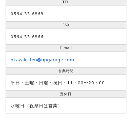
TEL
0564-33-6868
FAX
0564-33-6866
E-mail
okazaki-ten@upgarage.com
営業時間
平日・土曜・日曜・祝日：11：00〜20：00
定休日
水曜日（祝祭日は営業）