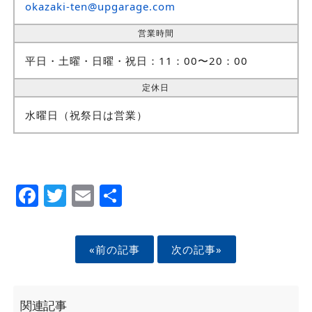
okazaki-ten@upgarage.com
営業時間
平日・土曜・日曜・祝日：11：00〜20：00
定休日
水曜日（祝祭日は営業）
Facebook
Twitter
Email
Share
«前の記事
次の記事»
関連記事