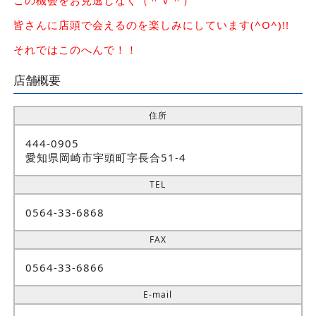
皆さんに店頭で会えるのを楽しみにしています(^O^)!!
それではこのへんで！！
店舗概要
住所
444-0905
愛知県岡崎市宇頭町字長合51-4
TEL
0564-33-6868
FAX
0564-33-6866
E-mail