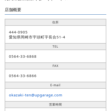
店舗概要
住所
444-0905
愛知県岡崎市宇頭町字長合51-4
TEL
0564-33-6868
FAX
0564-33-6866
E-mail
okazaki-ten@upgarage.com
営業時間