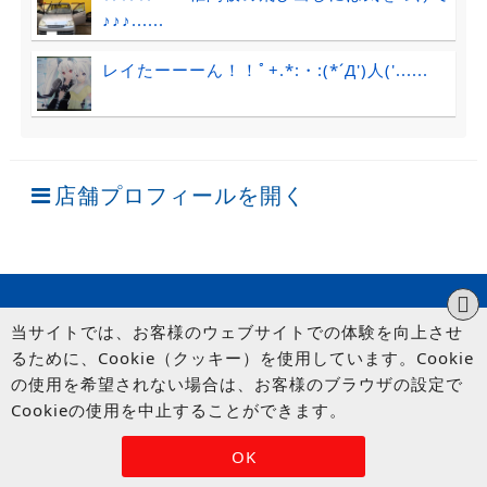
♪♪♪......
レイたーーーん！！ﾟ+.*:・:(*´Д')人('......
店舗プロフィールを開く
当サイトでは、お客様のウェブサイトでの体験を向上させ
るために、Cookie（クッキー）を使用しています。Cookie
の使用を希望されない場合は、お客様のブラウザの設定で
Cookieの使用を中止することができます。
© UP GARAGE GROUP Co., Ltd.
OK