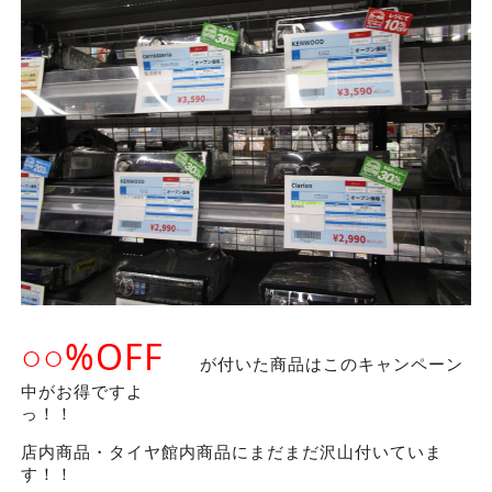
○○%OFF
が付いた商品はこのキャンペーン
中がお得ですよ
っ！！
店内商品・タイヤ館内商品にまだまだ沢山付いていま
す！！