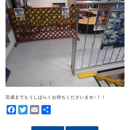
完成までもうしばらくお待ちくださいませ~！！
Facebook
Twitter
Email
Share