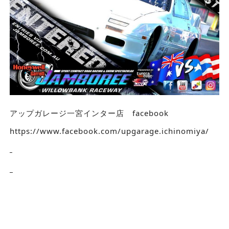
アップガレージ一宮インター店 facebook
https://www.facebook.com/upgarage.ichinomiya/