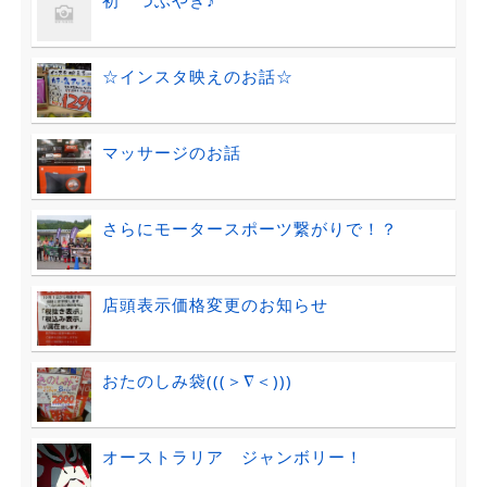
☆インスタ映えのお話☆
マッサージのお話
さらにモータースポーツ繋がりで！？
店頭表示価格変更のお知らせ
おたのしみ袋(((＞∇＜)))
オーストラリア ジャンボリー！