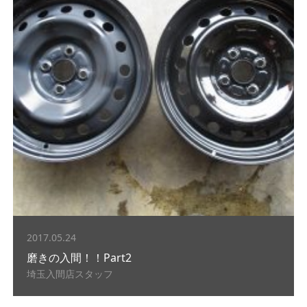
2017.05.24
磨きの入間！！Part2
埼玉入間店スタッフ