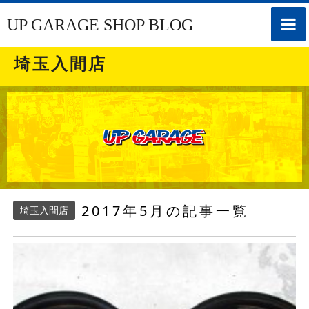
toggle
UP GARAGE SHOP BLOG
naviga
埼玉入間店
2017年5月の記事一覧
埼玉入間店