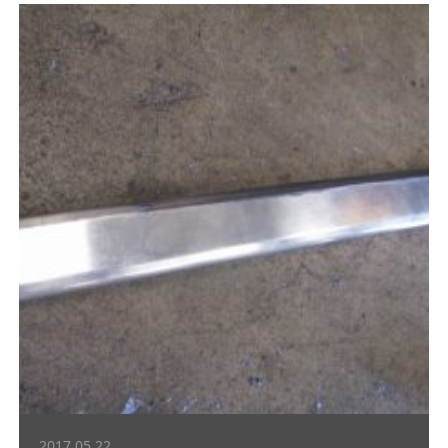
2017.05.22