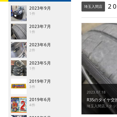
2
埼玉入間店
2023年9月
1件
2023年7月
1件
2023年6月
2件
2023年5月
1件
2019年7月
3件
2023.07.18
2019年6月
R35のタイヤ交
4件
埼玉入間店スタッ