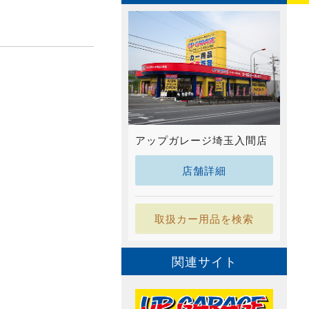
アップガレージ埼玉入間店
店舗詳細
取扱カー用品を検索
関連サイト