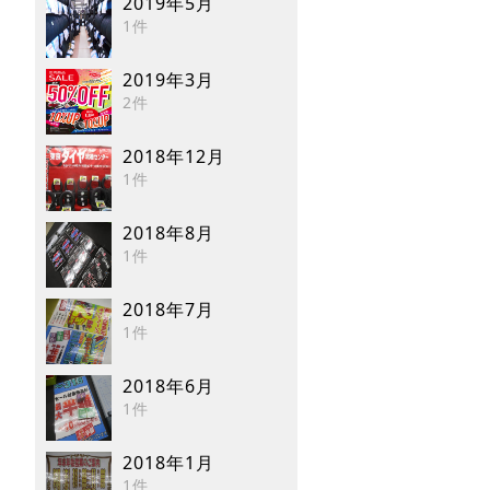
2019年5月
1件
2019年3月
2件
2018年12月
1件
2018年8月
1件
2018年7月
1件
2018年6月
1件
2018年1月
1件