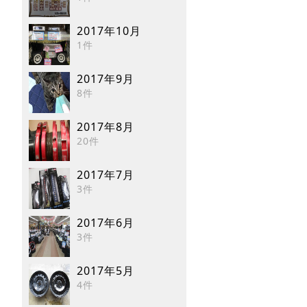
2017年10月
1件
2017年9月
8件
2017年8月
20件
2017年7月
3件
2017年6月
3件
2017年5月
4件