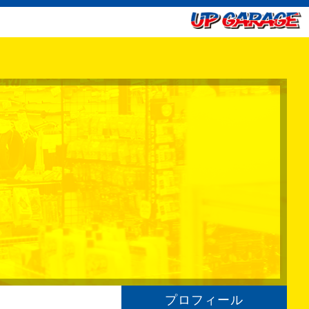
プロフィール