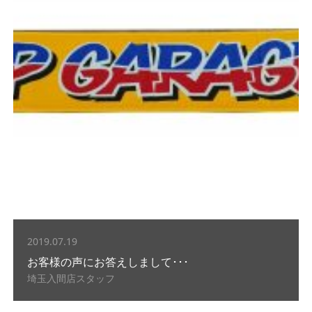
2019.07.19
お客様の声にお答えしまして･･･
埼玉入間店スタッフ