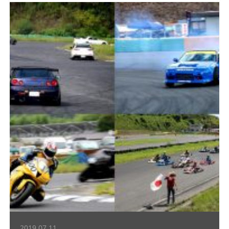
2019.07.11