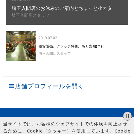
埼玉入間店のお休みのご案内とちょっと小ネタ
埼玉入間店スタッフ
2019.07.02
激安販売、クラッチ特集。あと告知(？)
埼玉入間店スタッフ
店舗プロフィールを開く
当サイトでは、お客様のウェブサイトでの体験を向上させ
るために、Cookie（クッキー）を使用しています。Cookie