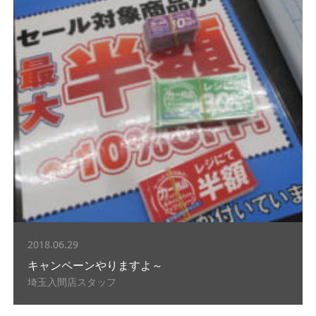
2018.06.29
キャンペーンやりますよ～
埼玉入間店スタッフ