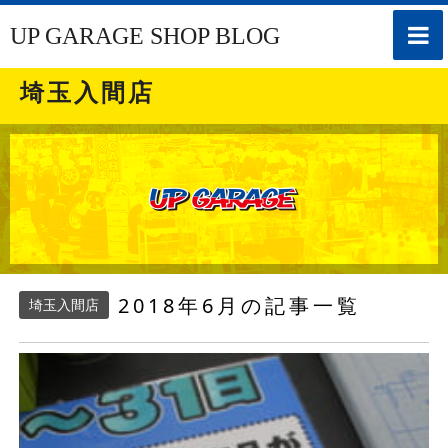
toggle
UP GARAGE SHOP BLOG
naviga
埼玉入間店
2018年6月の記事一覧
埼玉入間店