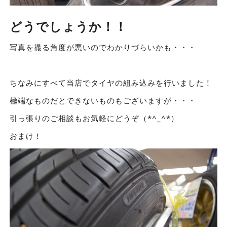
どうでしょうか！！
写真を撮る角度が悪いのでわかりづらいかも・・・
ちなみにすべて当店でタイヤの組み込みを行いました！
極端なものだとできないものもございますが・・・
引っ張りのご相談もお気軽にどうぞ（*^_^*）
おまけ！