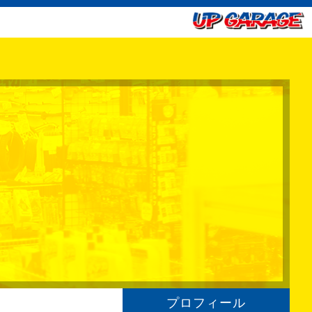
プロフィール