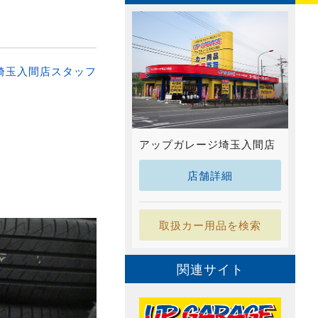
埼玉入間店スタッフ
アップガレージ埼玉入間店
店舗詳細
取扱カー用品を検索
関連サイト