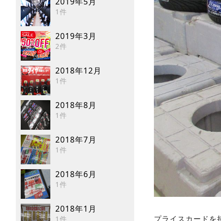
2019年5月
1件
2019年3月
2件
2018年12月
1件
2018年8月
1件
2018年7月
1件
2018年6月
1件
2018年1月
プライスカードを
1件