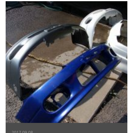
2017.09.08