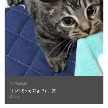
2017.09.08
引っ張るのが好きです。笑
ぽん汰