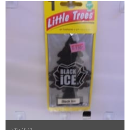
2017.10.12