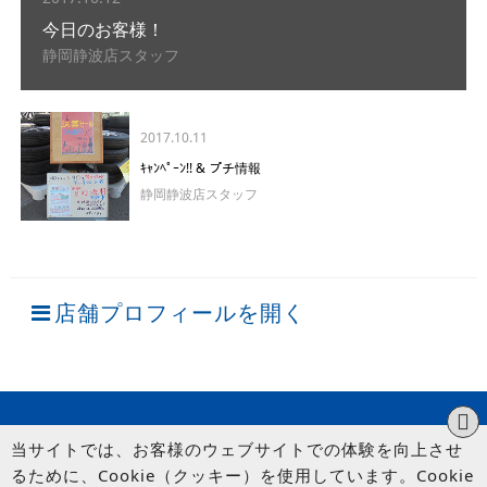
今日のお客様！
静岡静波店スタッフ
2017.10.11
ｷｬﾝﾍﾟｰﾝ!! & プチ情報
静岡静波店スタッフ
店舗プロフィールを開く
当サイトでは、お客様のウェブサイトでの体験を向上させ
るために、Cookie（クッキー）を使用しています。Cookie