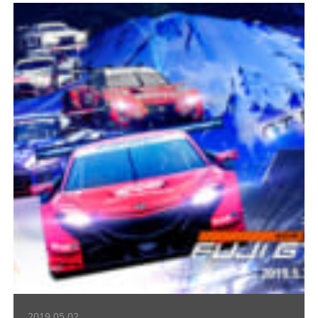
2019.05.02