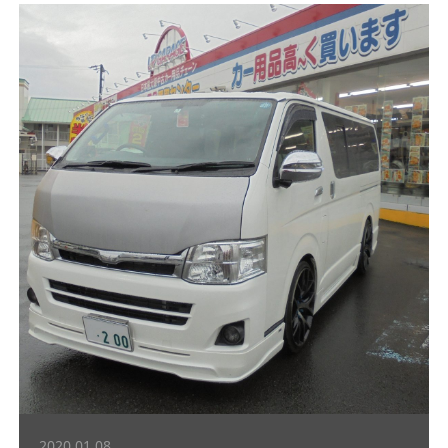
2020.01.08