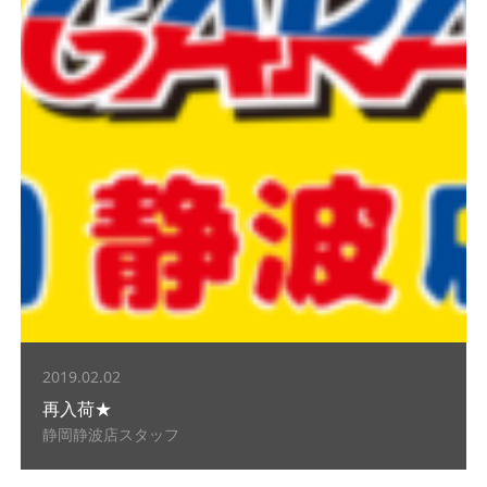
2019.02.02
再入荷★
静岡静波店スタッフ