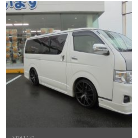
2019.12.30