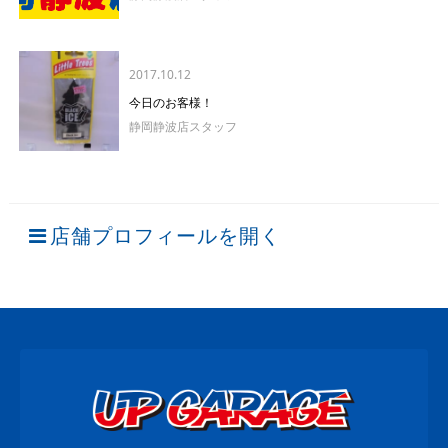
2017.10.12
今日のお客様！
静岡静波店スタッフ
店舗プロフィールを開く