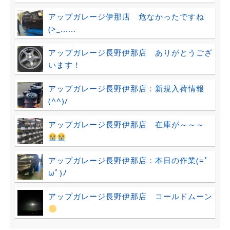
アップガレージ伊那店 危なかったですね
(>_......
アップガレージ長野伊那店 ありがとうござ
います！
アップガレージ長野伊那店：新規入荷情報
(^^)/
アップガレージ長野伊那店 在庫が～～～
アップガレージ長野伊那店：本日の作業(=ﾟ
ωﾟ)ﾉ
アップガレージ長野伊那店 コールドムーン