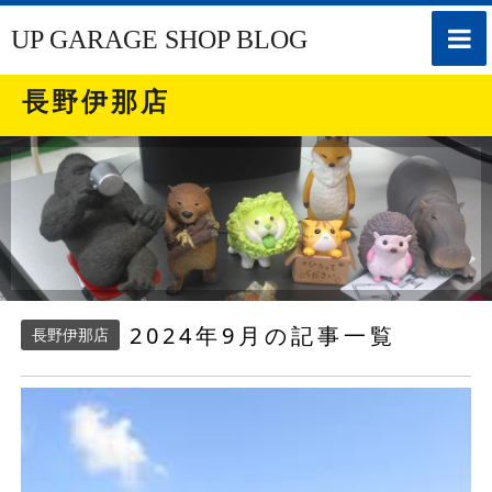
toggle
UP GARAGE SHOP BLOG
naviga
長野伊那店
2024年9月の記事一覧
長野伊那店