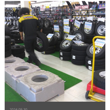
2024.09.30