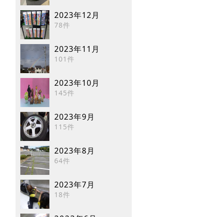
2023年12月
78件
2023年11月
101件
2023年10月
145件
2023年9月
115件
2023年8月
64件
2023年7月
18件