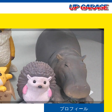
プロフィール