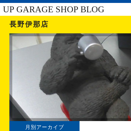
UP GARAGE SHOP BLOG
長野伊那店
月別アーカイブ