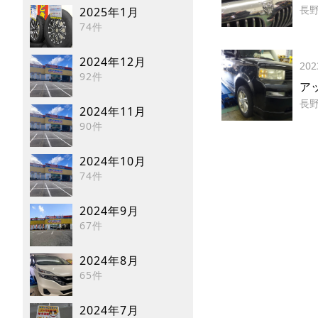
長
2025年1月
74件
2024年12月
202
92件
ア
長
2024年11月
90件
2024年10月
74件
2024年9月
67件
2024年8月
65件
2024年7月