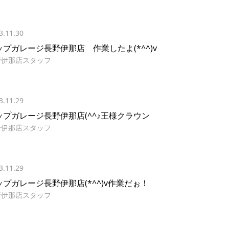
3.11.30
ップガレージ長野伊那店 作業したよ(*^^)v
野伊那店スタッフ
3.11.29
ップガレージ長野伊那店(^^♪王様クラウン
野伊那店スタッフ
3.11.29
ップガレージ長野伊那店(*^^)v作業だぉ！
野伊那店スタッフ