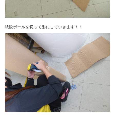
紙段ボールを切って形にしていきます！！