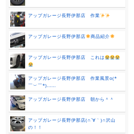
アップガレージ長野伊那店 作業
アップガレージ長野伊那店
商品紹介
アップガレージ長野伊那店 これは
アップガレージ長野伊那店 作業風景o(*
￣︶￣*)......
アップガレージ長野伊那店 朝から＾＾
アップガレージ長野伊那店(∩´∀｀)∩沢山
の！！