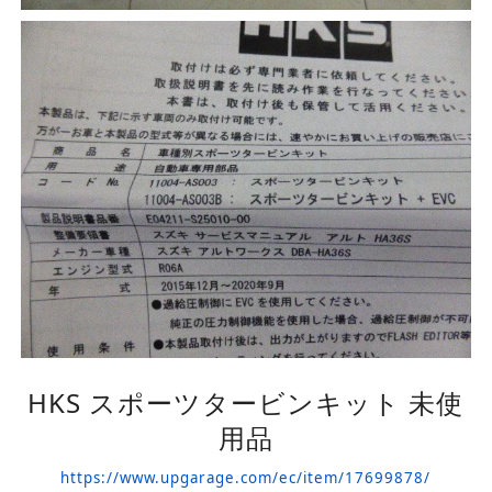
HKS スポーツタービンキット 未使
用品
https://www.upgarage.com/ec/item/17699878/