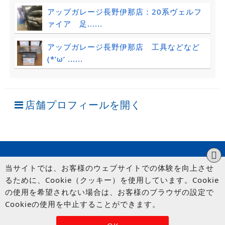
アップガレージ長野伊那店：20系ヴェルフ
ァイア 足......
アップガレージ長野伊那店 工具などなど
(*‘ω‘ ......
店舗プロフィールを開く
当サイトでは、お客様のウェブサイトでの体験を向上させ
るために、Cookie（クッキー）を使用しています。Cookie
の使用を希望されない場合は、お客様のブラウザの設定で
Cookieの使用を中止することができます。
© UP GARAGE GROUP Co., Ltd.