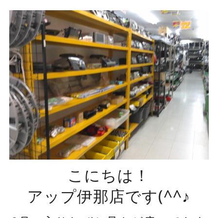
こにちは！
アップ伊那店です(^^♪